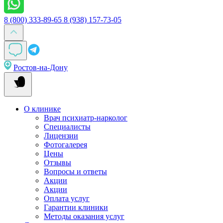
8 (800) 333-89-65
8 (938) 157-73-05
Ростов-на-Дону
О клинике
Врач психиатр-нарколог
Специалисты
Лицензии
Фотогалерея
Цены
Отзывы
Вопросы и ответы
Акции
Акции
Оплата услуг
Гарантии клиники
Методы оказания услуг